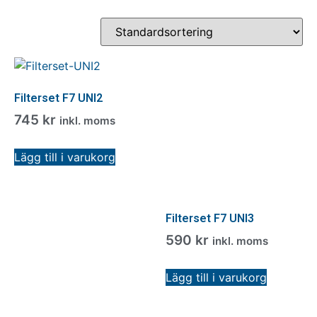
Filterset F7 UNI2
745
kr
inkl. moms
Lägg till i varukorg
Filterset F7 UNI3
590
kr
inkl. moms
Lägg till i varukorg