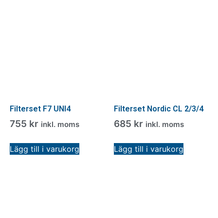
Filterset F7 UNI4
Filterset Nordic CL 2/3/4
755
kr
685
kr
inkl. moms
inkl. moms
Lägg till i varukorg
Lägg till i varukorg