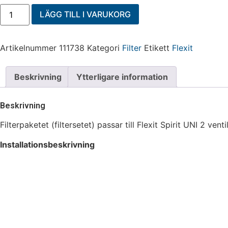
LÄGG TILL I VARUKORG
Artikelnummer
111738
Kategori
Filter
Etikett
Flexit
Beskrivning
Ytterligare information
Beskrivning
Filterpaketet (filtersetet) passar till Flexit Spirit UNI 2 ve
Installationsbeskrivning