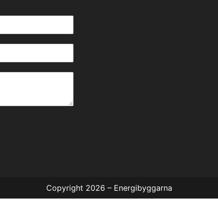
Copyright 2026 – Energibyggarna