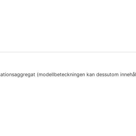
ntilationsaggregat (modellbeteckningen kan dessutom innehålla 