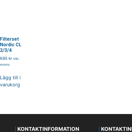
Filterset
Nordic CL
2/3/4
685
kr
inkl.
moms
Lägg till i
varukorg
KONTAKTINFORMATION
KONTAKTIN