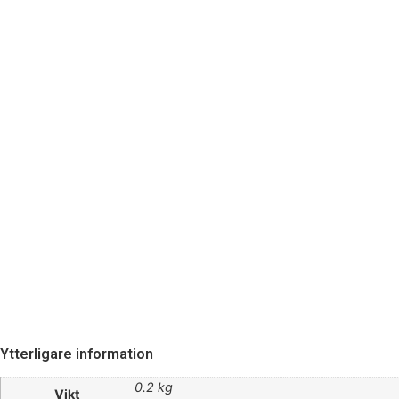
Ytterligare information
0.2 kg
Vikt