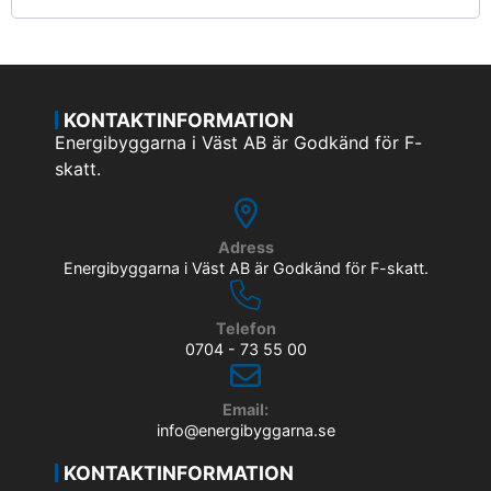
KONTAKTINFORMATION
Energibyggarna i Väst AB är Godkänd för F-
skatt.
Adress
Energibyggarna i Väst AB är Godkänd för F-skatt.
Telefon
0704 - 73 55 00
Email:
info@energibyggarna.se
KONTAKTINFORMATION